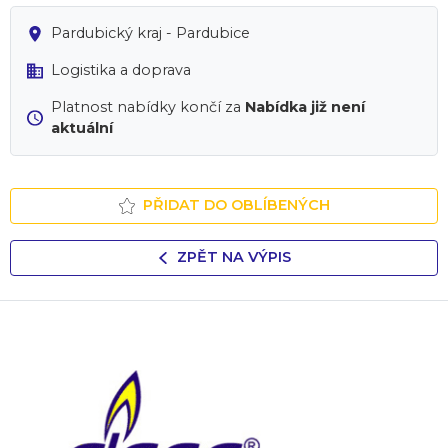
Pardubický kraj - Pardubice
Logistika a doprava
Platnost nabídky končí za
Nabídka již není
aktuální
PŘIDAT DO OBLÍBENÝCH
ZPĚT NA VÝPIS