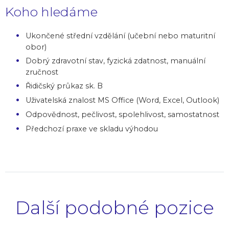
Koho hledáme
Ukončené střední vzdělání (učební nebo maturitní
obor)
Dobrý zdravotní stav, fyzická zdatnost, manuální
zručnost
Řidičský průkaz sk. B
Uživatelská znalost MS Office (Word, Excel, Outlook)
Odpovědnost, pečlivost, spolehlivost, samostatnost
Předchozí praxe ve skladu výhodou
Další podobné pozice