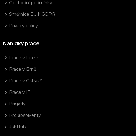
Obchodní podmínky
Směrnice EU k GDPR
Privacy policy
Nabídky práce
Práce v Praze
Práce v Brně
Práce v Ostravě
Práce v IT
Brigády
Pro absolventy
JobHub