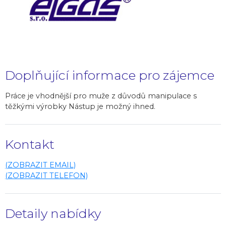
Doplňující informace pro zájemce
Práce je vhodnější pro muže z důvodů manipulace s
těžkými výrobky Nástup je možný ihned.
Kontakt
(ZOBRAZIT EMAIL)
(ZOBRAZIT TELEFON)
Detaily nabídky