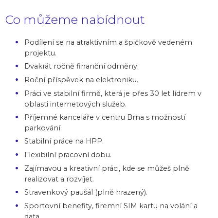
Co můžeme nabídnout
Podílení se na atraktivním a špičkově vedeném
projektu.
Dvakrát ročně finanční odměny.
Roční příspěvek na elektroniku.
Práci ve stabilní firmě, která je přes 30 let lídrem v
oblasti internetových služeb.
Příjemné kanceláře v centru Brna s možností
parkování.
Stabilní práce na HPP.
Flexibilní pracovní dobu.
Zajímavou a kreativní práci, kde se můžeš plně
realizovat a rozvíjet.
Stravenkový paušál (plně hrazený).
Sportovní benefity, firemní SIM kartu na volání a
data