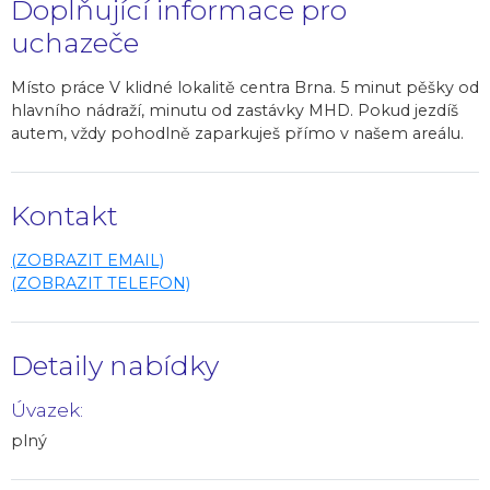
Doplňující informace pro
uchazeče
Místo práce V klidné lokalitě centra Brna. 5 minut pěšky od
hlavního nádraží, minutu od zastávky MHD. Pokud jezdíš
autem, vždy pohodlně zaparkuješ přímo v našem areálu.
Kontakt
(ZOBRAZIT EMAIL)
(ZOBRAZIT TELEFON)
Detaily nabídky
Úvazek:
plný