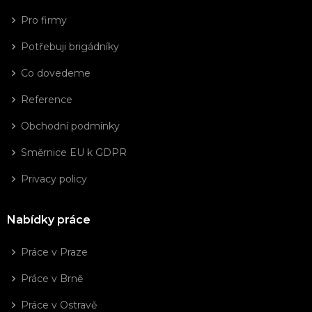
Pro firmy
Potřebuji brigádníky
Co dovedeme
Reference
Obchodní podmínky
Směrnice EU k GDPR
Privacy policy
Nabídky práce
Práce v Praze
Práce v Brně
Práce v Ostravě