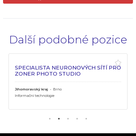
Další podobné pozice
SPECIALISTA NEURONOVÝCH SÍTÍ PRO
ZONER PHOTO STUDIO
Jihomoravský kraj
•
Brno
Informační technologie