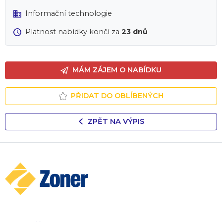
Informační technologie
Platnost nabídky končí za
23 dnů
MÁM ZÁJEM O NABÍDKU
PŘIDAT DO OBLÍBENÝCH
ZPĚT NA VÝPIS