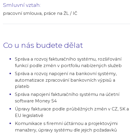
Smluvní vztah:
pracovní smlouva, práce na ŽL / IČ
Co u nás budete dělat
Správa a rozvoj fakturačního systému, rozšiřování
funkcí podle změn v portfoliu nabízených služeb
Správa a rozvoj napojení na bankovní systémy,
automatizace zpracování bankovních výpisů a
plateb
Správa napojení fakturačního systému na účetní
software Money S4
Úpravy fakturace podle průběžných změn v CZ, SK a
EU legislativě
Komunikace s firemní účtárnou a projektovými
manažery, úpravy systému dle jejich požadavků