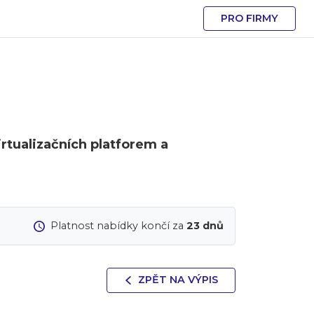
PRO FIRMY
rtualizačních platforem a
Platnost nabídky končí za
23 dnů
ZPĚT NA VÝPIS