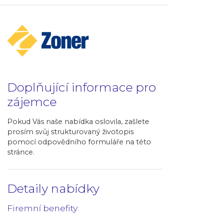
Doplňující informace pro
zájemce
Pokud Vás naše nabídka oslovila, zašlete
prosím svůj strukturovaný životopis
pomocí odpovědního formuláře na této
stránce.
Detaily nabídky
Firemní benefity: