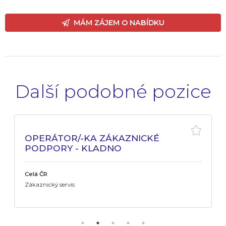
MÁM ZÁJEM O NABÍDKU
Další podobné pozice
OPERÁTOR/-KA ZÁKAZNICKÉ
PODPORY - KLADNO
Celá ČR
Zákaznický servis