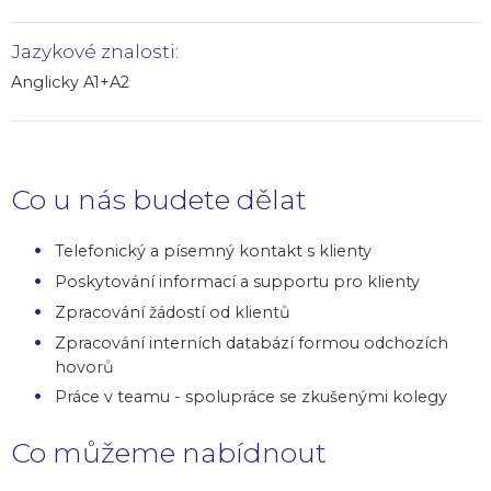
Jazykové znalosti:
Anglicky A1+A2
Co u nás budete dělat
Telefonický a písemný kontakt s klienty
Poskytování informací a supportu pro klienty
Zpracování žádostí od klientů
Zpracování interních databází formou odchozích
hovorů
Práce v teamu - spolupráce se zkušenými kolegy
Co můžeme nabídnout