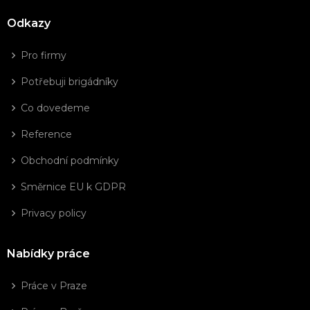
Odkazy
Pro firmy
Potřebuji brigádníky
Co dovedeme
Reference
Obchodní podmínky
Směrnice EU k GDPR
Privacy policy
Nabídky práce
Práce v Praze