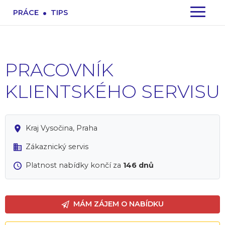
.
PRÁCE
TIPS
PRACOVNÍK
KLIENTSKÉHO SERVISU
Kraj Vysočina, Praha
Zákaznický servis
Platnost nabídky končí za
146 dnů
MÁM ZÁJEM O NABÍDKU