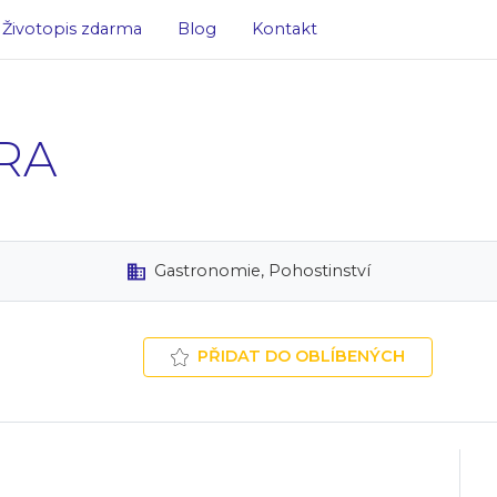
Životopis zdarma
Blog
Kontakt
RA
Gastronomie, Pohostinství
PŘIDAT DO OBLÍBENÝCH