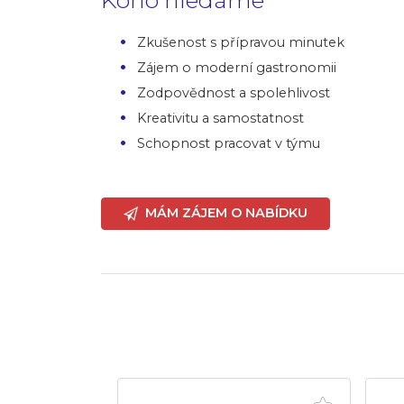
Zkušenost s přípravou minutek
Zájem o moderní gastronomii
Zodpovědnost a spolehlivost
Kreativitu a samostatnost
Schopnost pracovat v týmu
MÁM ZÁJEM O NABÍDKU