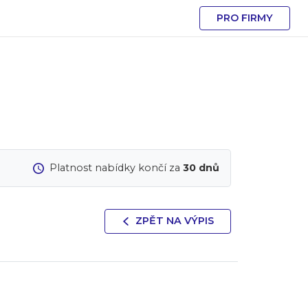
PRO FIRMY
Platnost nabídky končí za
30 dnů
ZPĚT NA VÝPIS