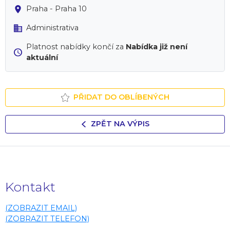
Praha - Praha 10
Administrativa
Platnost nabídky končí za
Nabídka již není
aktuální
PŘIDAT DO OBLÍBENÝCH
ZPĚT NA VÝPIS
Kontakt
(ZOBRAZIT EMAIL)
(ZOBRAZIT TELEFON)