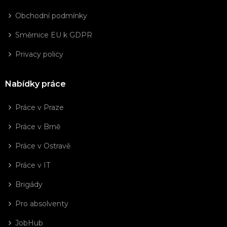
Obchodní podmínky
Směrnice EU k GDPR
Privacy policy
Nabídky práce
Práce v Praze
Práce v Brně
Práce v Ostravě
Práce v IT
Brigády
Pro absolventy
JobHub