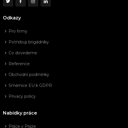
Odkazy
Pro firmy
Potřebuji brigádníky
Co dovedeme
Reference
Obchodní podmínky
Směrnice EU k GDPR
Privacy policy
Nabídky práce
Práce v Praze