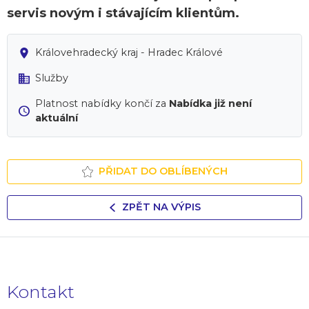
servis novým i stávajícím klientům.
Královehradecký kraj - Hradec Králové
Služby
Platnost nabídky končí za
Nabídka již není
aktuální
PŘIDAT DO OBLÍBENÝCH
ZPĚT NA VÝPIS
Kontakt