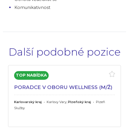
Komunikativnost
Další podobné pozice
PORADCE V OBORU WELLNESS (M/Ž)
Karlovarský kraj
•
Karlovy Vary,
Plzeňský kraj
•
Plzeň
Služby