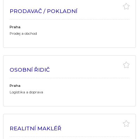
PRODAVAČ / POKLADNÍ
Praha
Prodej a obchod
OSOBNÍ ŘIDIČ
Praha
Logistika a doprava
REALITNÍ MAKLÉŘ