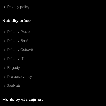
Privacy policy
Nabídky práce
Práce v Praze
Práce v Brně
Práce v Ostravě
Práce v IT
Brigády
Pro absolventy
JobHub
Mohlo by vás zajímat