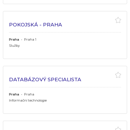
POKOJSKÁ - PRAHA
Praha
•
Praha 1
Služby
DATABÁZOVÝ SPECIALISTA
Praha
•
Praha
Informační technologie