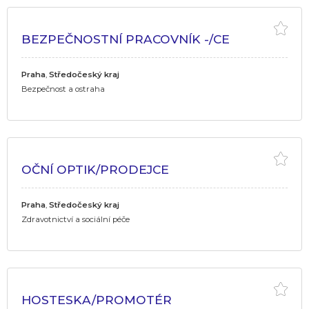
BEZPEČNOSTNÍ PRACOVNÍK -/CE
Praha
,
Středočeský kraj
Bezpečnost a ostraha
OČNÍ OPTIK/PRODEJCE
Praha
,
Středočeský kraj
Zdravotnictví a sociální péče
HOSTESKA/PROMOTÉR