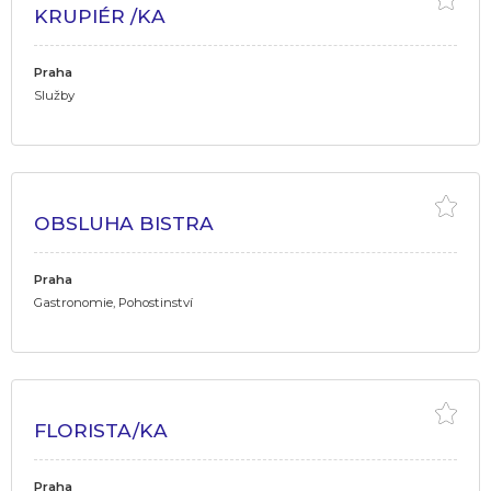
KRUPIÉR /KA
Praha
Služby
OBSLUHA BISTRA
Praha
Gastronomie, Pohostinství
FLORISTA/KA
Praha