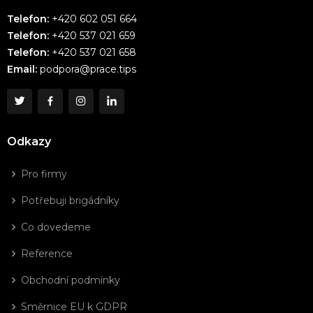
Telefon:
+420 602 051 664
Telefon:
+420 537 021 659
Telefon:
+420 537 021 658
Email:
podpora@prace.tips
Odkazy
Pro firmy
Potřebuji brigádníky
Co dovedeme
Reference
Obchodní podmínky
Směrnice EU k GDPR