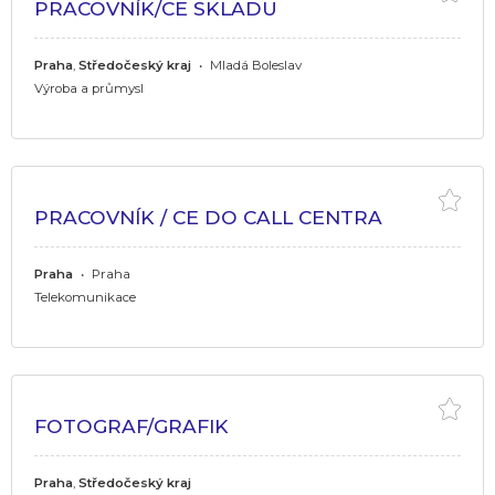
PRACOVNÍK/CE SKLADU
Praha
,
Středočeský kraj
•
Mladá Boleslav
Výroba a průmysl
PRACOVNÍK / CE DO CALL CENTRA
Praha
•
Praha
Telekomunikace
FOTOGRAF/GRAFIK
Praha
,
Středočeský kraj