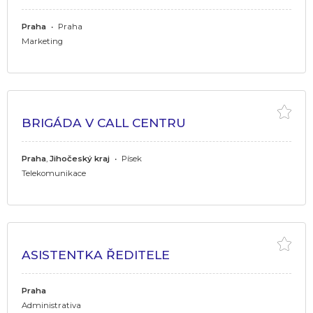
Praha
•
Praha
Marketing
BRIGÁDA V CALL CENTRU
Praha
,
Jihočeský kraj
•
Písek
Telekomunikace
ASISTENTKA ŘEDITELE
Praha
Administrativa