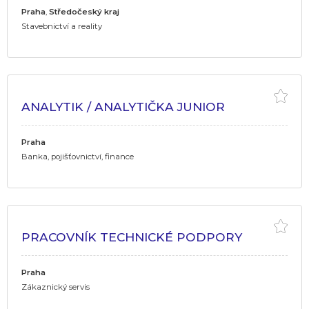
Praha
,
Středočeský kraj
Stavebnictví a reality
ANALYTIK / ANALYTIČKA JUNIOR
Praha
Banka, pojišťovnictví, finance
PRACOVNÍK TECHNICKÉ PODPORY
Praha
Zákaznický servis