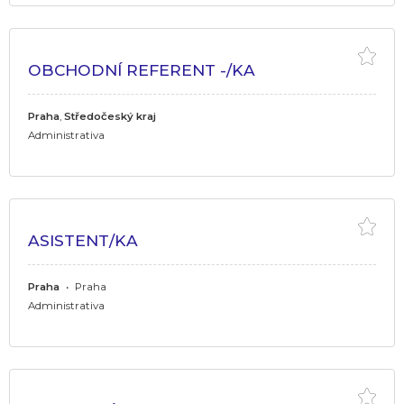
OBCHODNÍ REFERENT -/KA
Praha
,
Středočeský kraj
Administrativa
ASISTENT/KA
Praha
•
Praha
Administrativa