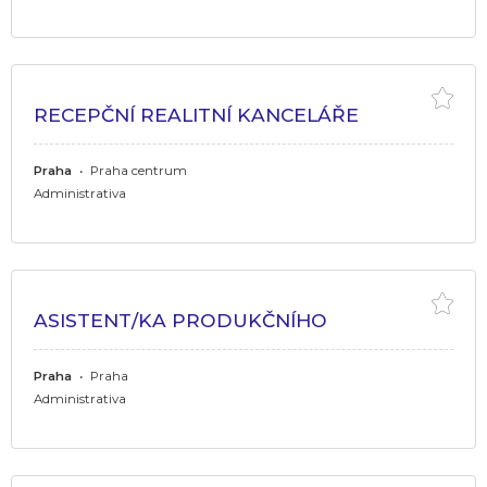
RECEPČNÍ REALITNÍ KANCELÁŘE
Praha
•
Praha centrum
Administrativa
ASISTENT/KA PRODUKČNÍHO
Praha
•
Praha
Administrativa