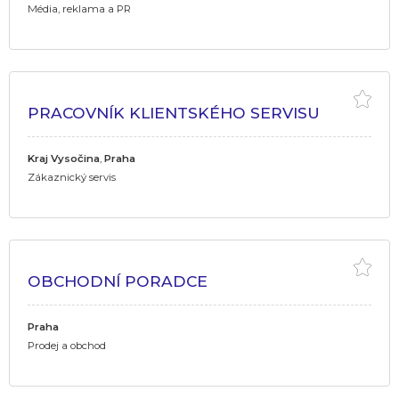
Média, reklama a PR
PRACOVNÍK KLIENTSKÉHO SERVISU
Kraj Vysočina
,
Praha
Zákaznický servis
OBCHODNÍ PORADCE
Praha
Prodej a obchod