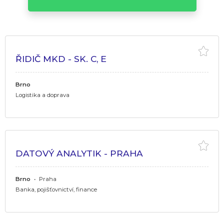
ŘIDIČ MKD - SK. C, E
Brno
Logistika a doprava
DATOVÝ ANALYTIK - PRAHA
Brno
•
Praha
Banka, pojišťovnictví, finance