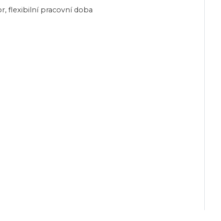
r, flexibilní pracovní doba