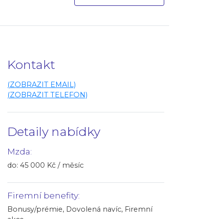
Kontakt
(ZOBRAZIT EMAIL)
(ZOBRAZIT TELEFON)
Detaily nabídky
Mzda:
do: 45 000 Kč / měsíc
Firemní benefity:
Bonusy/prémie, Dovolená navíc, Firemní