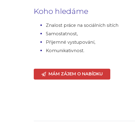
Koho hledáme
Znalost práce na sociálních sítích
Samostatnost,
Příjemné vystupování,
Komunikativnost.
MÁM ZÁJEM O NABÍDKU