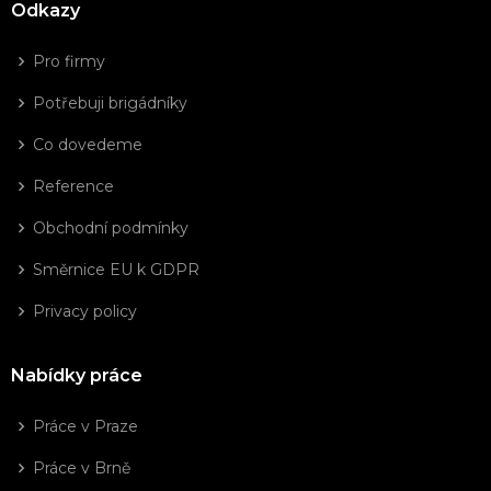
Odkazy
Pro firmy
Potřebuji brigádníky
Co dovedeme
Reference
Obchodní podmínky
Směrnice EU k GDPR
Privacy policy
Nabídky práce
Práce v Praze
Práce v Brně