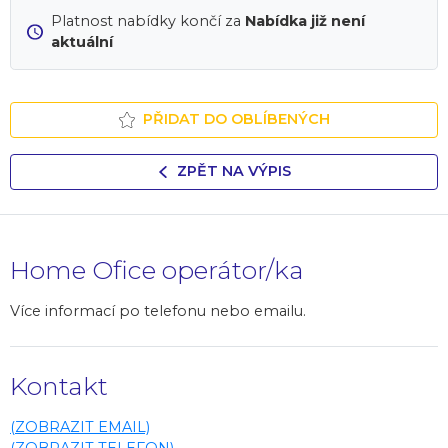
Platnost nabídky končí za
Nabídka již není
aktuální
PŘIDAT DO OBLÍBENÝCH
ZPĚT NA VÝPIS
Home Ofice operátor/ka
Více informací po telefonu nebo emailu.
Kontakt
(ZOBRAZIT EMAIL)
(ZOBRAZIT TELEFON)