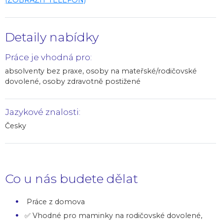
Detaily nabídky
Práce je vhodná pro:
absolventy bez praxe, osoby na mateřské/rodičovské
dovolené, osoby zdravotně postižené
Jazykové znalosti:
Česky
Co u nás budete dělat
Práce z domova
✅ Vhodné pro maminky na rodičovské dovolené,