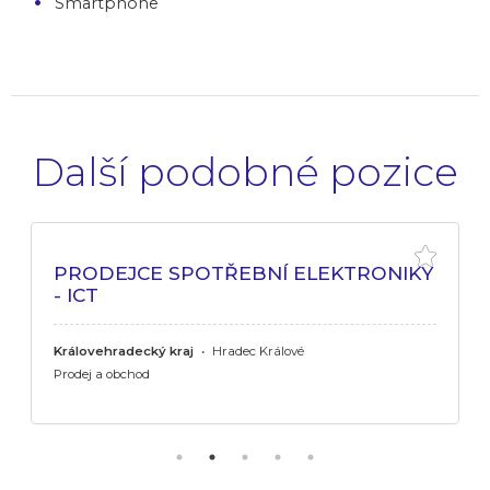
Smartphone
Další podobné pozice
PRODEJCE SPOTŘEBNÍ ELEKTRONIKY
- ICT
Královehradecký kraj
•
Hradec Králové
Prodej a obchod