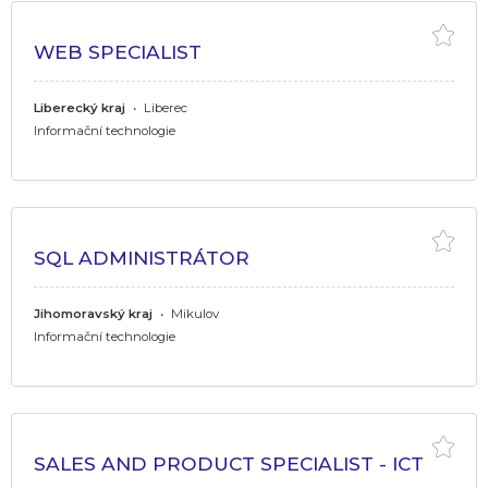
WEB SPECIALIST
Liberecký kraj
•
Liberec
Informační technologie
SQL ADMINISTRÁTOR
Jihomoravský kraj
•
Mikulov
Informační technologie
SALES AND PRODUCT SPECIALIST - ICT