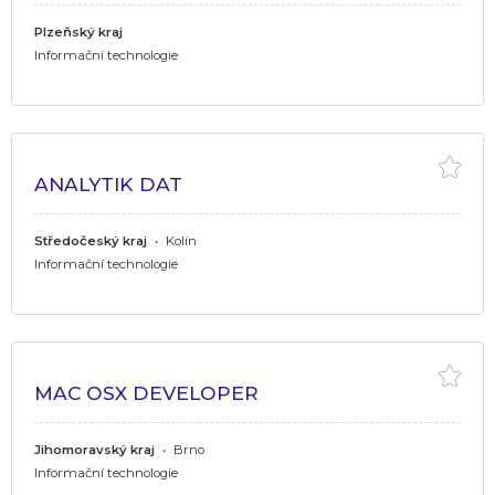
Plzeňský kraj
Informační technologie
ANALYTIK DAT
Středočeský kraj
•
Kolín
Informační technologie
MAC OSX DEVELOPER
Jihomoravský kraj
•
Brno
Informační technologie