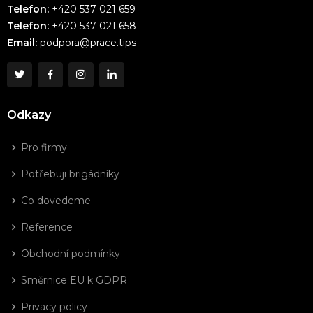
Telefon:
+420 537 021 659
Telefon:
+420 537 021 658
Email:
podpora@prace.tips
Odkazy
Pro firmy
Potřebuji brigádníky
Co dovedeme
Reference
Obchodní podmínky
Směrnice EU k GDPR
Privacy policy