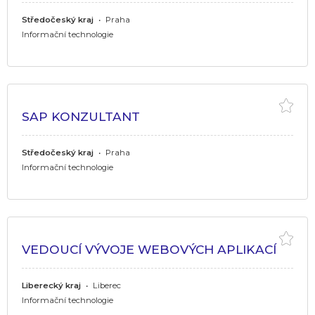
Středočeský kraj
•
Praha
Informační technologie
SAP KONZULTANT
Středočeský kraj
•
Praha
Informační technologie
VEDOUCÍ VÝVOJE WEBOVÝCH APLIKACÍ
Liberecký kraj
•
Liberec
Informační technologie