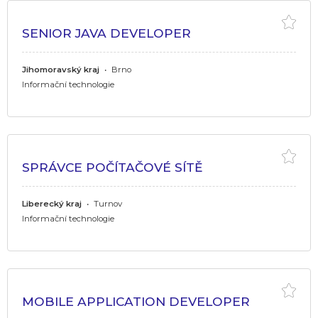
SENIOR JAVA DEVELOPER
Jihomoravský kraj
•
Brno
Informační technologie
SPRÁVCE POČÍTAČOVÉ SÍTĚ
Liberecký kraj
•
Turnov
Informační technologie
MOBILE APPLICATION DEVELOPER