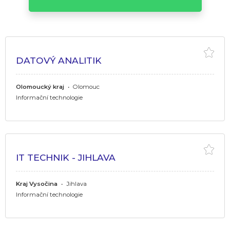
DATOVÝ ANALITIK
Olomoucký kraj
•
Olomouc
Informační technologie
IT TECHNIK - JIHLAVA
Kraj Vysočina
•
Jihlava
Informační technologie