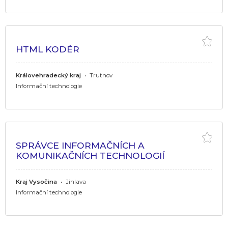
HTML KODÉR
Královehradecký kraj
•
Trutnov
Informační technologie
SPRÁVCE INFORMAČNÍCH A
KOMUNIKAČNÍCH TECHNOLOGIÍ
Kraj Vysočina
•
Jihlava
Informační technologie