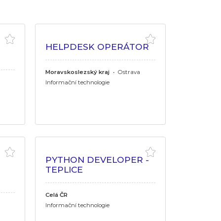
HELPDESK OPERÁTOR
Moravskoslezský kraj
•
Ostrava
Informační technologie
PYTHON DEVELOPER -
TEPLICE
Celá ČR
Informační technologie