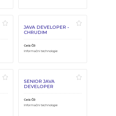
JAVA DEVELOPER -
CHRUDIM
Celá ČR
Informační technologie
SENIOR JAVA
DEVELOPER
Celá ČR
Informační technologie