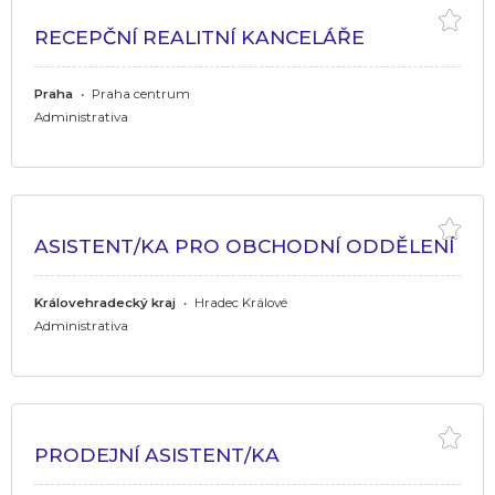
RECEPČNÍ REALITNÍ KANCELÁŘE
Praha
•
Praha centrum
Administrativa
ASISTENT/KA PRO OBCHODNÍ ODDĚLENÍ
Královehradecký kraj
•
Hradec Králové
Administrativa
PRODEJNÍ ASISTENT/KA