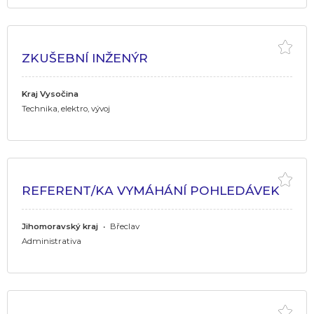
ZKUŠEBNÍ INŽENÝR
Kraj Vysočina
Technika, elektro, vývoj
REFERENT/KA VYMÁHÁNÍ POHLEDÁVEK
Jihomoravský kraj
•
Břeclav
Administrativa