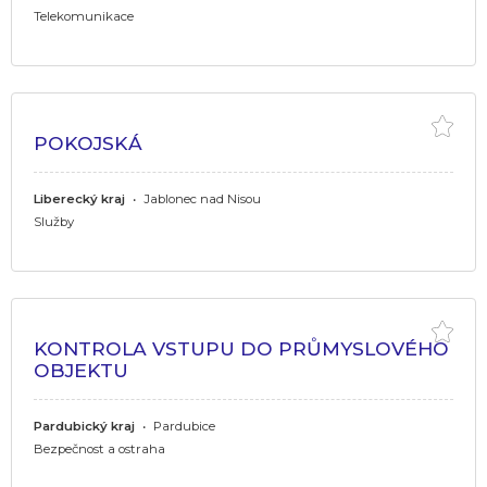
Telekomunikace
POKOJSKÁ
Liberecký kraj
•
Jablonec nad Nisou
Služby
KONTROLA VSTUPU DO PRŮMYSLOVÉHO
OBJEKTU
Pardubický kraj
•
Pardubice
Bezpečnost a ostraha