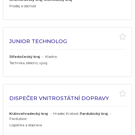
Prodej a obchod
JUNIOR TECHNOLOG
Středočeský kraj
•
Kladno
Technika, elektro, vývoj
DISPEČER VNITROSTÁTNÍ DOPRAVY
Královehradecký kraj
•
Hradec Králové,
Pardubický kraj
•
Pardubice
Logistika a doprava