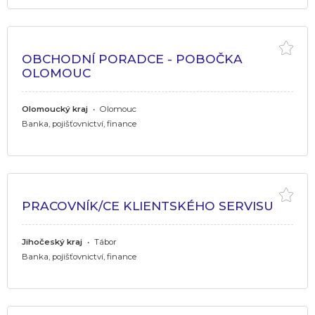
OBCHODNÍ PORADCE - POBOČKA
OLOMOUC
Olomoucký kraj
•
Olomouc
Banka, pojišťovnictví, finance
PRACOVNÍK/CE KLIENTSKÉHO SERVISU
Jihočeský kraj
•
Tábor
Banka, pojišťovnictví, finance