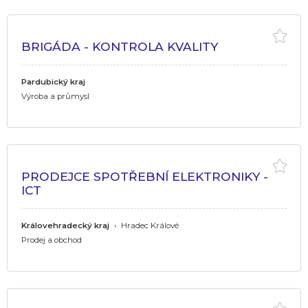
BRIGÁDA - KONTROLA KVALITY
Pardubický kraj
Výroba a průmysl
PRODEJCE SPOTŘEBNÍ ELEKTRONIKY -
ICT
Královehradecký kraj
•
Hradec Králové
Prodej a obchod