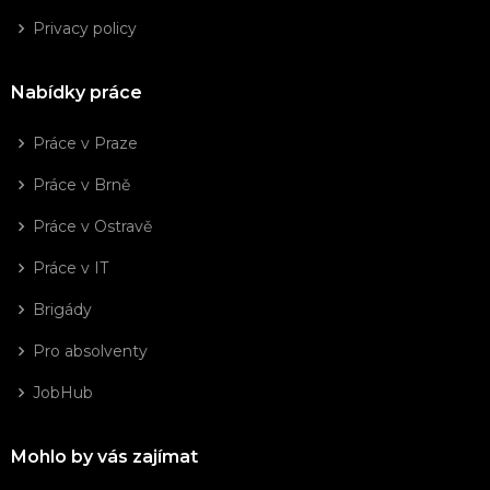
Privacy policy
Nabídky práce
Práce v Praze
Práce v Brně
Práce v Ostravě
Práce v IT
Brigády
Pro absolventy
JobHub
Mohlo by vás zajímat