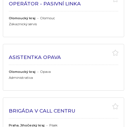
OPERÁTOR - PASIVNÍ LINKA
Olomoucký kraj
•
Olomouc
Zákaznický servis
ASISTENTKA OPAVA
Olomoucký kraj
•
Opava
Administrativa
BRIGÁDA V CALL CENTRU
Praha
,
Jihočeský kraj
•
Písek