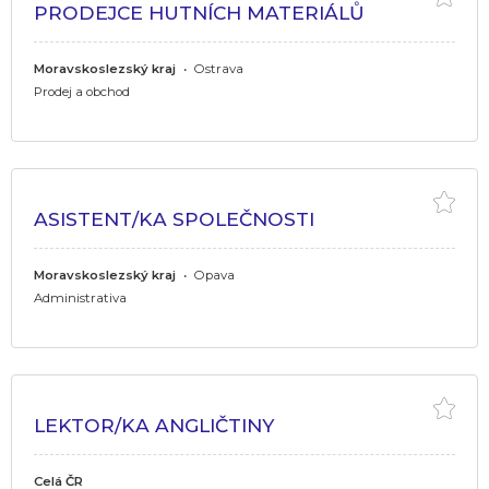
PRODEJCE HUTNÍCH MATERIÁLŮ
Moravskoslezský kraj
•
Ostrava
Prodej a obchod
ASISTENT/KA SPOLEČNOSTI
Moravskoslezský kraj
•
Opava
Administrativa
LEKTOR/KA ANGLIČTINY
Celá ČR