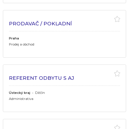
PRODAVAČ / POKLADNÍ
Praha
Prodej a obchod
REFERENT ODBYTU S AJ
Ústecký kraj
•
Děčín
Administrativa