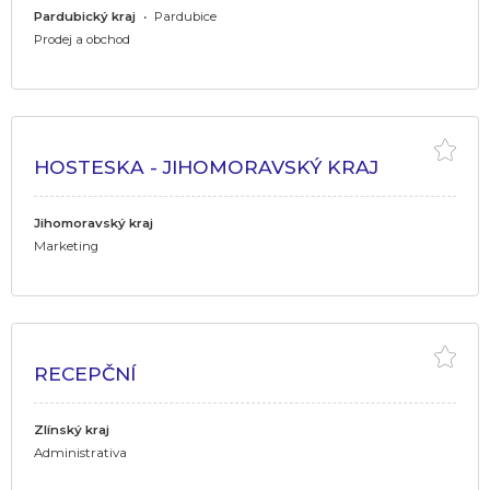
Pardubický kraj
•
Pardubice
Prodej a obchod
HOSTESKA - JIHOMORAVSKÝ KRAJ
Jihomoravský kraj
Marketing
RECEPČNÍ
Zlínský kraj
Administrativa