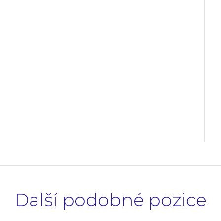
Další podobné pozice