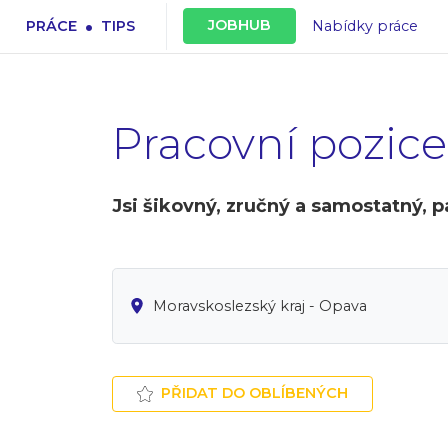
.
JOBHUB
PRÁCE
TIPS
Nabídky práce
Pracovní pozice
Jsi šikovný, zručný a samostatný, 
Moravskoslezský kraj - Opava
PŘIDAT DO OBLÍBENÝCH