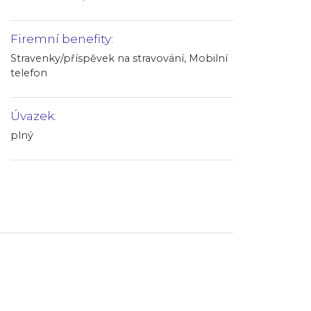
Firemní benefity:
Stravenky/příspěvek na stravování, Mobilní
telefon
Úvazek:
plný