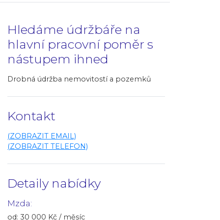
Hledáme údržbáře na
hlavní pracovní poměr s
nástupem ihned
Drobná údržba nemovitostí a pozemků
Kontakt
(ZOBRAZIT EMAIL)
(ZOBRAZIT TELEFON)
Detaily nabídky
Mzda:
od: 30 000 Kč / měsíc