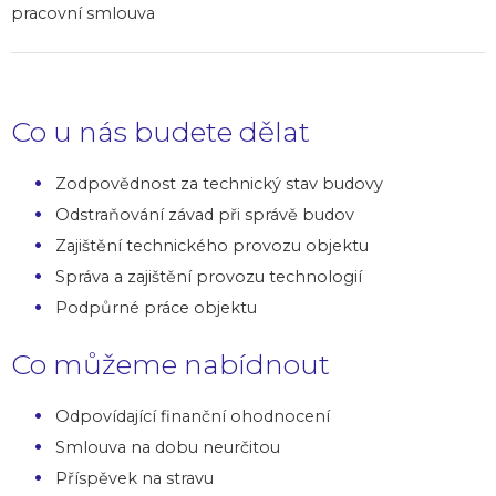
pracovní smlouva
Co u nás budete dělat
Zodpovědnost za technický stav budovy
Odstraňování závad při správě budov
Zajištění technického provozu objektu
Správa a zajištění provozu technologií
Podpůrné práce objektu
Co můžeme nabídnout
Odpovídající finanční ohodnocení
Smlouva na dobu neurčitou
Příspěvek na stravu