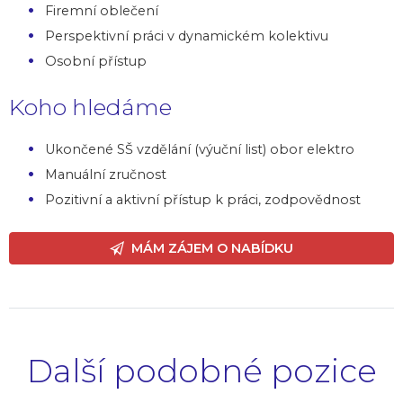
Firemní oblečení
Perspektivní práci v dynamickém kolektivu
Osobní přístup
Koho hledáme
Ukončené SŠ vzdělání (výuční list) obor elektro
Manuální zručnost
Pozitivní a aktivní přístup k práci, zodpovědnost
MÁM ZÁJEM O NABÍDKU
Další podobné pozice