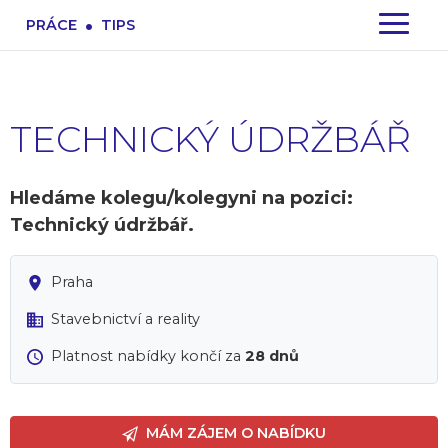
.
PRÁCE
TIPS
TECHNICKÝ ÚDRŽBÁŘ
Hledáme kolegu/kolegyni na pozici:
Technický údržbář.
Praha
Stavebnictví a reality
Platnost nabídky končí za
28 dnů
MÁM ZÁJEM O NABÍDKU