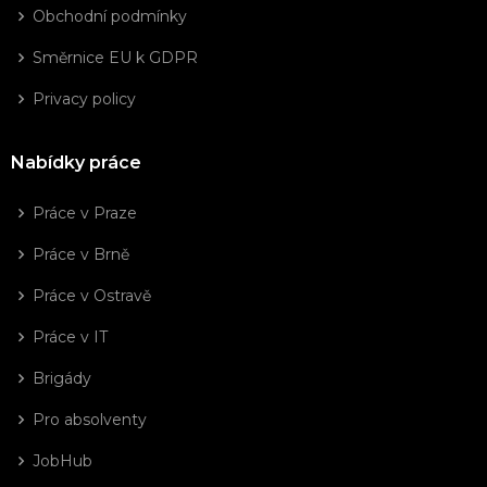
Obchodní podmínky
Směrnice EU k GDPR
Privacy policy
Nabídky práce
Práce v Praze
Práce v Brně
Práce v Ostravě
Práce v IT
Brigády
Pro absolventy
JobHub