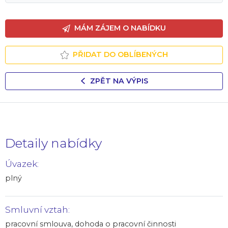
MÁM ZÁJEM O NABÍDKU
PŘIDAT DO OBLÍBENÝCH
ZPĚT NA VÝPIS
Detaily nabídky
Úvazek:
plný
Smluvní vztah:
pracovní smlouva, dohoda o pracovní činnosti