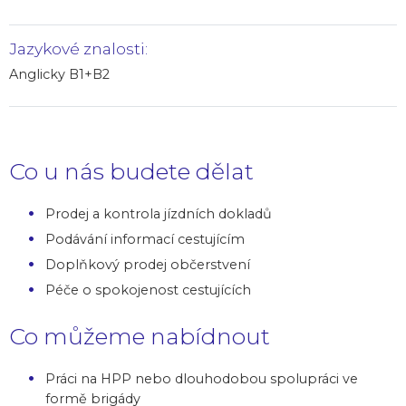
Jazykové znalosti:
Anglicky B1+B2
Co u nás budete dělat
Prodej a kontrola jízdních dokladů
Podávání informací cestujícím
Doplňkový prodej občerstvení
Péče o spokojenost cestujících
Co můžeme nabídnout
Práci na HPP nebo dlouhodobou spolupráci ve
formě brigády