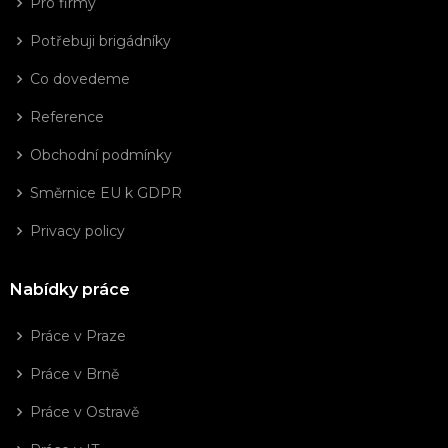
Pro firmy
Potřebuji brigádníky
Co dovedeme
Reference
Obchodní podmínky
Směrnice EU k GDPR
Privacy policy
Nabídky práce
Práce v Praze
Práce v Brně
Práce v Ostravě