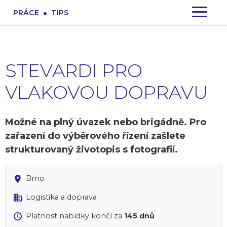
.
PRÁCE
TIPS
STEVARDI PRO
VLAKOVOU DOPRAVU
Možné na plný úvazek nebo brigádně. Pro
zařazení do výběrového řízení zašlete
strukturovaný životopis s fotografií.
Brno
Logistika a doprava
Platnost nabídky končí za
145 dnů