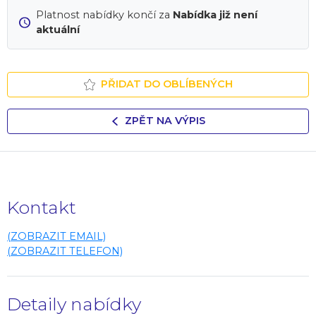
Platnost nabídky končí za
Nabídka již není
aktuální
PŘIDAT DO OBLÍBENÝCH
ZPĚT NA VÝPIS
Kontakt
(ZOBRAZIT EMAIL)
(ZOBRAZIT TELEFON)
Detaily nabídky