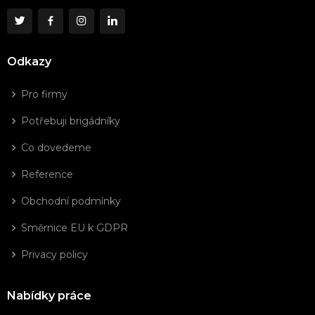
Odkazy
Pro firmy
Potřebuji brigádníky
Co dovedeme
Reference
Obchodní podmínky
Směrnice EU k GDPR
Privacy policy
Nabídky práce