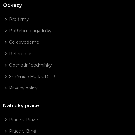
Odkazy
Pro firmy
Potřebuji brigádníky
Co dovedeme
Reference
Obchodní podmínky
Směrnice EU k GDPR
Privacy policy
Nabídky práce
Práce v Praze
Práce v Brně