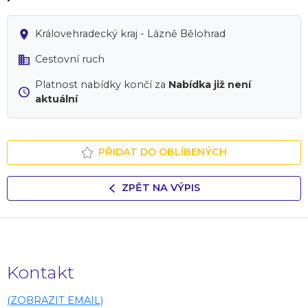
Královehradecký kraj - Lázně Bělohrad
Cestovní ruch
Platnost nabídky končí za
Nabídka již není
aktuální
PŘIDAT DO OBLÍBENÝCH
ZPĚT NA VÝPIS
Kontakt
(ZOBRAZIT EMAIL)