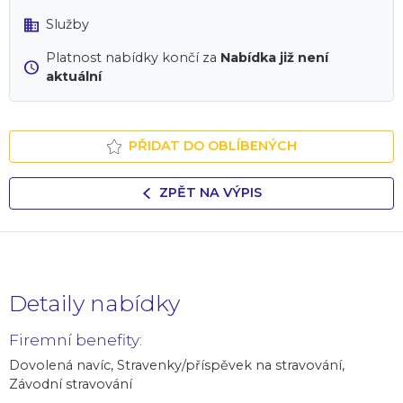
Služby
Platnost nabídky končí za
Nabídka již není
aktuální
PŘIDAT DO OBLÍBENÝCH
ZPĚT NA VÝPIS
Detaily nabídky
Firemní benefity:
Dovolená navíc, Stravenky/příspěvek na stravování,
Závodní stravování