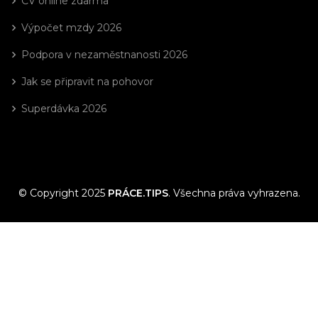
CV online zdarma
Výpočet mzdy 2026
Podpora v nezaměstnanosti 2026
Jak se připravit na pohovor
Superdávka 2026
© Copyright 2025
PRÁCE.TIPS
. Všechna práva vyhrazena.