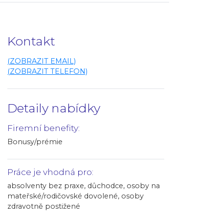
Kontakt
(ZOBRAZIT EMAIL)
(ZOBRAZIT TELEFON)
Detaily nabídky
Firemní benefity:
Bonusy/prémie
Práce je vhodná pro:
absolventy bez praxe, důchodce, osoby na
mateřské/rodičovské dovolené, osoby
zdravotně postižené