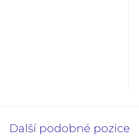
Další podobné pozice