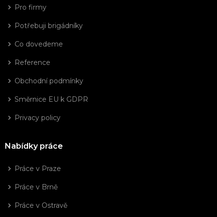
Pro firmy
Potřebuji brigádníky
Co dovedeme
Reference
Obchodní podmínky
Směrnice EU k GDPR
Privacy policy
Nabídky práce
Práce v Praze
Práce v Brně
Práce v Ostravě