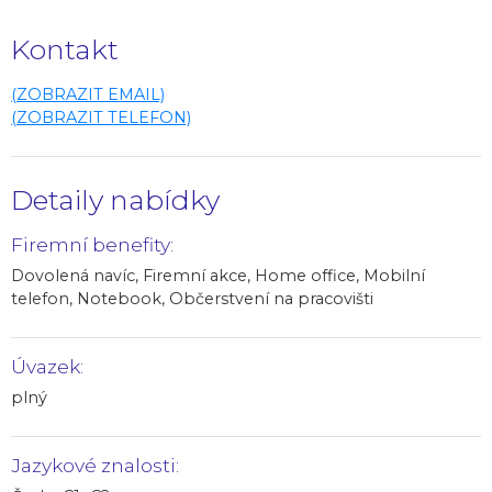
Kontakt
(ZOBRAZIT EMAIL)
(ZOBRAZIT TELEFON)
Detaily nabídky
Firemní benefity:
Dovolená navíc, Firemní akce, Home office, Mobilní
telefon, Notebook, Občerstvení na pracovišti
Úvazek:
plný
Jazykové znalosti: