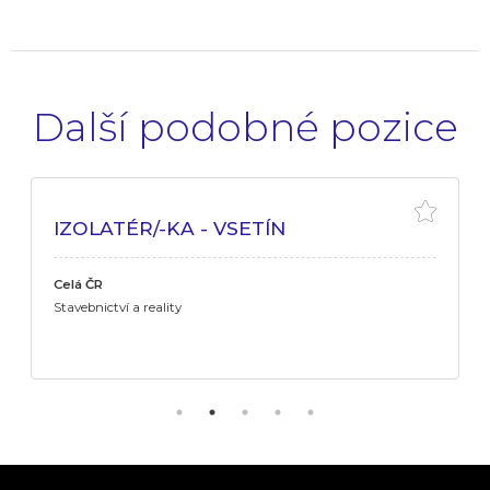
Další podobné pozice
IZOLATÉR/-KA - VSETÍN
Celá ČR
Stavebnictví a reality