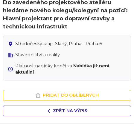
Do zavedeného projektového ateliéru
hledáme nového kolegu/kolegyni na pozici:
Hlavní projektant pro dopravní stavby a
technickou infrastrukt
Středočeský kraj - Slaný, Praha - Praha 6
Stavebnictví a reality
Platnost nabídky končí za
Nabídka již není
aktuální
PŘIDAT DO OBLÍBENÝCH
ZPĚT NA VÝPIS