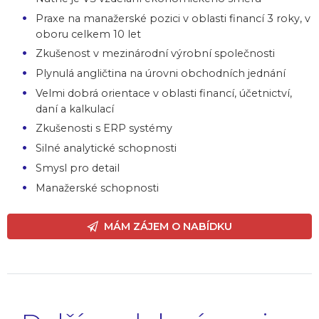
Praxe na manažerské pozici v oblasti financí 3 roky, v
oboru celkem 10 let
Zkušenost v mezinárodní výrobní společnosti
Plynulá angličtina na úrovni obchodních jednání
Velmi dobrá orientace v oblasti financí, účetnictví,
daní a kalkulací
Zkušenosti s ERP systémy
Silné analytické schopnosti
Smysl pro detail
Manažerské schopnosti
MÁM ZÁJEM O NABÍDKU