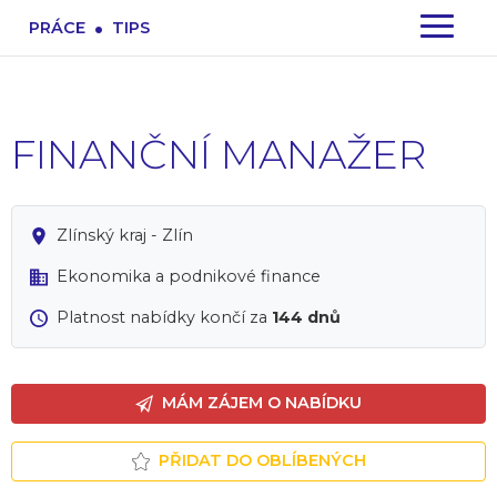
.
PRÁCE
TIPS
FINANČNÍ MANAŽER
Zlínský kraj - Zlín
Ekonomika a podnikové finance
Platnost nabídky končí za
144 dnů
MÁM ZÁJEM O NABÍDKU
PŘIDAT DO OBLÍBENÝCH