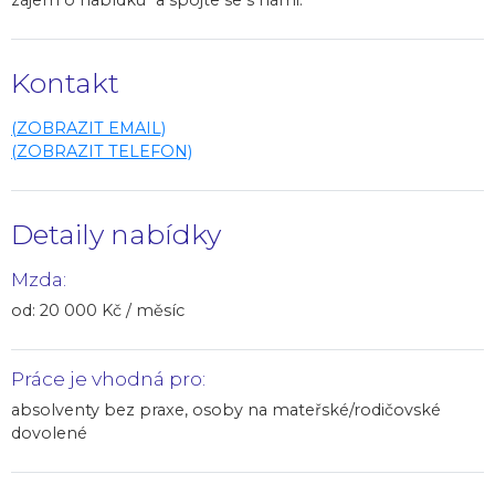
Kontakt
(ZOBRAZIT EMAIL)
(ZOBRAZIT TELEFON)
Detaily nabídky
Mzda:
od: 20 000 Kč / měsíc
Práce je vhodná pro:
absolventy bez praxe, osoby na mateřské/rodičovské
dovolené