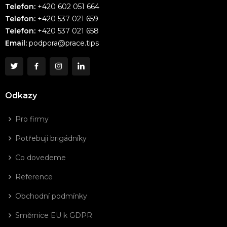
Telefon:
+420 602 051 664
Telefon:
+420 537 021 659
Telefon:
+420 537 021 658
Email:
podpora@prace.tips
Odkazy
Pro firmy
Potřebuji brigádníky
Co dovedeme
Reference
Obchodní podmínky
Směrnice EU k GDPR