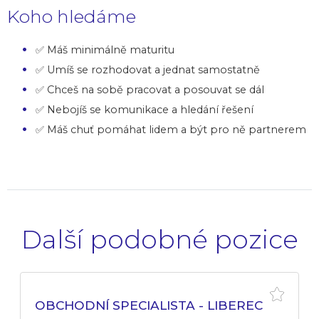
Koho hledáme
✅ Máš minimálně maturitu
✅ Umíš se rozhodovat a jednat samostatně
✅ Chceš na sobě pracovat a posouvat se dál
✅ Nebojíš se komunikace a hledání řešení
✅ Máš chuť pomáhat lidem a být pro ně partnerem
Další podobné pozice
OBCHODNÍ SPECIALISTA - LIBEREC