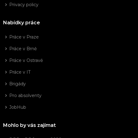
Privacy policy
Nabídky práce
Práce v Praze
Práce v Brně
Práce v Ostravě
Práce v IT
Brigády
Pro absolventy
JobHub
Mohlo by vás zajímat