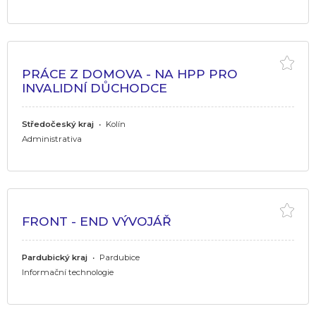
PRÁCE Z DOMOVA - NA HPP PRO
INVALIDNÍ DŮCHODCE
Středočeský kraj
•
Kolín
Administrativa
FRONT - END VÝVOJÁŘ
Pardubický kraj
•
Pardubice
Informační technologie