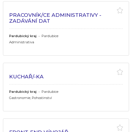
PRACOVNÍK/CE ADMINISTRATIVY -
ZADÁVÁNÍ DAT
Pardubický kraj
•
Pardubice
Administrativa
KUCHAŘ/-KA
Pardubický kraj
•
Pardubice
Gastronomie, Pohostinství