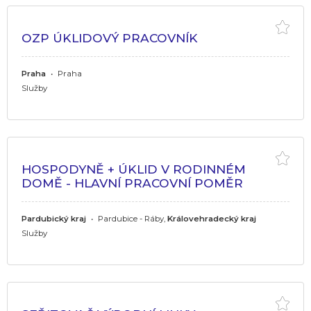
OZP ÚKLIDOVÝ PRACOVNÍK
Praha
•
Praha
Služby
HOSPODYNĚ + ÚKLID V RODINNÉM
DOMĚ - HLAVNÍ PRACOVNÍ POMĚR
Pardubický kraj
•
Pardubice - Ráby,
Královehradecký kraj
Služby