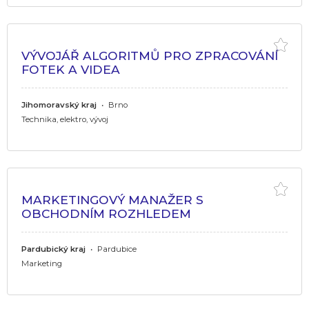
VÝVOJÁŘ ALGORITMŮ PRO ZPRACOVÁNÍ
FOTEK A VIDEA
Jihomoravský kraj
•
Brno
Technika, elektro, vývoj
MARKETINGOVÝ MANAŽER S
OBCHODNÍM ROZHLEDEM
Pardubický kraj
•
Pardubice
Marketing