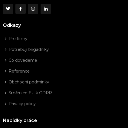
Odkazy
Pro firmy
Potřebuji brigádníky
Co dovedeme
Reference
Obchodní podmínky
Směrnice EU k GDPR
Privacy policy
Nabídky práce