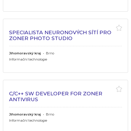
SPECIALISTA NEURONOVÝCH SÍTÍ PRO
ZONER PHOTO STUDIO
Jihomoravský kraj
•
Brno
Informační technologie
C/C++ SW DEVELOPER FOR ZONER
ANTIVIRUS
Jihomoravský kraj
•
Brno
Informační technologie