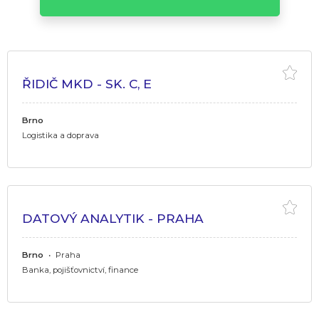
ŘIDIČ MKD - SK. C, E
Brno
Logistika a doprava
DATOVÝ ANALYTIK - PRAHA
Brno
•
Praha
Banka, pojišťovnictví, finance